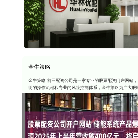
金牛策略
金牛策略-前三配资公司是一家专业的股票配资门户网站
明的操作流程和专业的风险控制体系，金牛策略为广大股