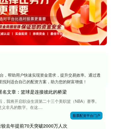
平台，帮助用户快速实现资金需求，提升交易效率。通过透
里找到适合自己的配资方案，助力您的财富增值！
报署名文章：篮球是连接彼此的桥梁
后，我将开启职业生涯第二十三个美职篮（NBA）赛季。
非凡的数字。在这....
股票配资平台门户
较去年提前70天突破2000万人次