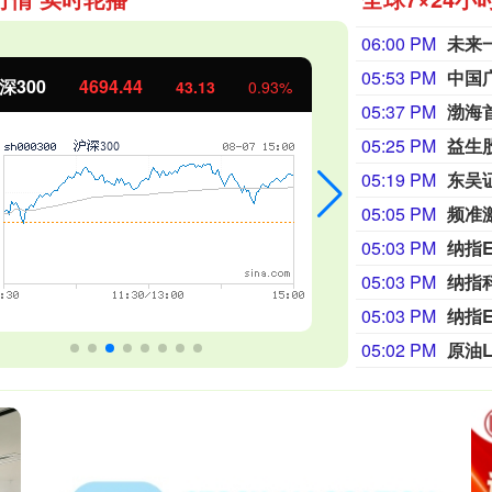
06:00 PM
05:53 PM
证50
1134.24
创业板指
11.37
1.01%
05:37 PM
05:25 PM
05:19 PM
东吴
05:05 PM
频准
05:03 PM
纳指
05:03 PM
纳指
05:03 PM
纳指
05:02 PM
原油