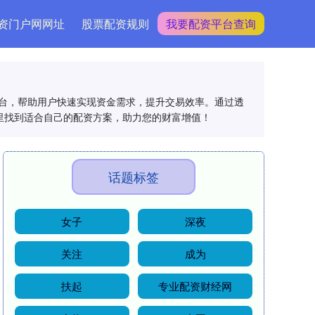
资门户网网址
股票配资规则
我要配资平台查询
台，帮助用户快速实现资金需求，提升交易效率。通过透
里找到适合自己的配资方案，助力您的财富增值！
话题标签
女子
深夜
关注
成为
扶起
专业配资财经网