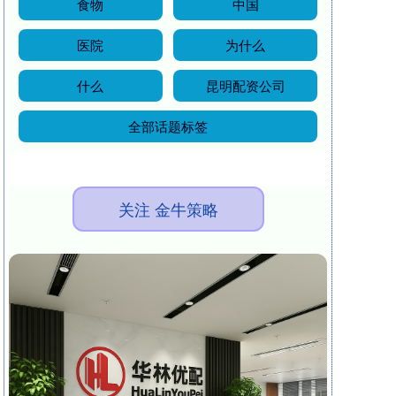
食物
中国
医院
为什么
什么
昆明配资公司
全部话题标签
关注 金牛策略