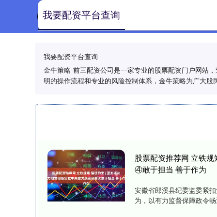
我要配资平台查询
我要配资平台查询
金牛策略-前三配资公司是一家专业的股票配资门户网站
明的操作流程和专业的风险控制体系，金牛策略为广大股
股票配资推荐网 立铁规
④敢于担当 善于作为
安徽省郎溪县纪委监委紧扣
为，以有力监督保障政令畅通